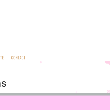
TE
CONTACT
ns