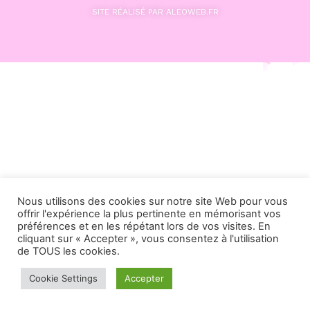
SITE RÉALISÉ PAR ALEOWEB.FR
Nous utilisons des cookies sur notre site Web pour vous
offrir l'expérience la plus pertinente en mémorisant vos
préférences et en les répétant lors de vos visites. En
cliquant sur « Accepter », vous consentez à l'utilisation
de TOUS les cookies.
Cookie Settings
Accepter