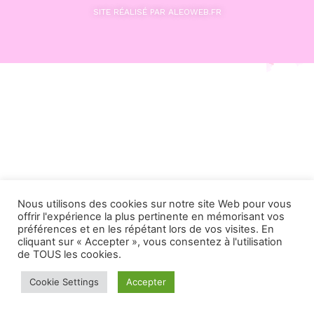
SITE RÉALISÉ PAR ALEOWEB.FR
Nous utilisons des cookies sur notre site Web pour vous
offrir l'expérience la plus pertinente en mémorisant vos
préférences et en les répétant lors de vos visites. En
cliquant sur « Accepter », vous consentez à l'utilisation
de TOUS les cookies.
Cookie Settings
Accepter