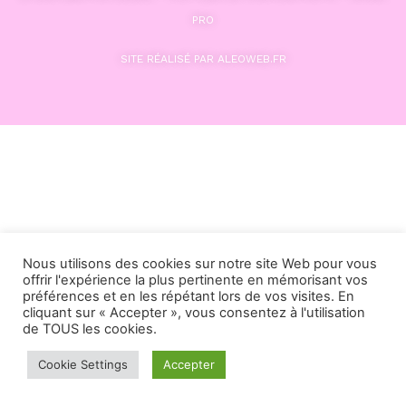
PRO
SITE RÉALISÉ PAR ALEOWEB.FR
Nous utilisons des cookies sur notre site Web pour vous
offrir l'expérience la plus pertinente en mémorisant vos
préférences et en les répétant lors de vos visites. En
cliquant sur « Accepter », vous consentez à l'utilisation
de TOUS les cookies.
Cookie Settings
Accepter