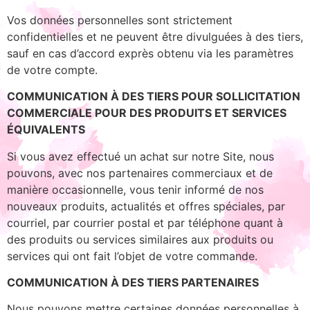
Vos données personnelles sont strictement
confidentielles et ne peuvent être divulguées à des tiers,
sauf en cas d’accord exprès obtenu via les paramètres
de votre compte.
COMMUNICATION À DES TIERS POUR SOLLICITATION
COMMERCIALE POUR DES PRODUITS ET SERVICES
ÉQUIVALENTS
Si vous avez effectué un achat sur notre Site, nous
pouvons, avec nos partenaires commerciaux et de
manière occasionnelle, vous tenir informé de nos
nouveaux produits, actualités et offres spéciales, par
courriel, par courrier postal et par téléphone quant à
des produits ou services similaires aux produits ou
services qui ont fait l’objet de votre commande.
COMMUNICATION À DES TIERS PARTENAIRES
Nous pouvons mettre certaines données personnelles à