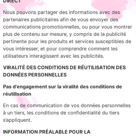
DIRECT
Nous pouvons partager des informations avec des
partenaires publicitaires afin de vous envoyer des
communications promotionnelles, ou pour vous montrer
plus de contenu sur mesure, y compris de la publicité
pertinente pour les produits et services susceptibles de
vous intéresser, et pour comprendre comment les
utilisateurs interagissent avec les publicités.
VIRALITÉ DES CONDITIONS DE RÉUTILISATION DES
DONNÉES PERSONNELLES
Pas d’engagement sur la viralité des conditions de
réutilisation
En cas de communication de vos données personnelles
à un tiers, les conditions de confidentialité du tiers
s’appliquent.
INFORMATION PRÉALABLE POUR LA