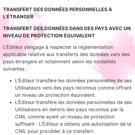
TRANSFERT DES DONNÉES PERSONNELLES À
L’ÉTRANGER
TRANSFERT DES DONNÉES DANS DES PAYS AVEC UN
NIVEAU DE PROTECTION ÉQUIVALENT
L’Éditeur s’engage à respecter la réglementation
applicable relative aux transferts des données vers des
pays étrangers et notamment selon les modalités
suivantes :
L’Éditeur transfère les données personnelles de ses
Utilisateurs vers des pays reconnus comme offrant
un niveau de protection équivalent.
L’Éditeur transfère les données personnelles de ses
Utilisateurs en dehors des pays reconnus par la
CNIL comme ayant un niveau de protection
suffisant : L’Éditeur a obtenu une autorisation de la
CNIL pour procéder à ce transfert.