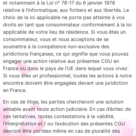
et notamment à la Loi n° 78-17 du 6 janvier 1978
relative à l’informatique, aux fichiers et aux libertés. Le
choix de la loi applicable ne porte pas atteinte à vos
droits en tant que consommateur conformément à la loi
applicable de votre lieu de résidence. Si vous êtes un
consommateur, vous et nous acceptons de se
soumettre à la compétence non-exclusive des
juridictions françaises, ce qui signifie que vous pouvez
engager une action relative aux présentes CGU en
France ou dans le pays de l’UE dans lequel vous vivez.
Si vous êtes un professionnel, toutes les actions à notre
encontre doivent être engagées devant une juridiction
en France.
En cas de litige, les parties chercheront une solution
amiable avant toute action judiciaire. En cas d’échec de
ces tentatives, toutes contestations à la validité,
l’interprétation et / ou l’exécution des présentes CGU
devront être portées même en cas de pluralité des