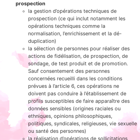
prospection
la gestion d’opérations techniques de
prospection (ce qui inclut notamment les
opérations techniques comme la
normalisation, l’enrichissement et la dé-
duplication)
la sélection de personnes pour réaliser des
actions de fidélisation, de prospection, de
sondage, de test produit et de promotion.
Sauf consentement des personnes
concernées recueilli dans les conditions
prévues à l’article 6, ces opérations ne
doivent pas conduire à l’établissement de
profils susceptibles de faire apparaître des
données sensibles (origines raciales ou
ethniques, opinions philosophiques,
politiques, syndicales, religieuses, vie sexuelle
ou santé des personnes)
la réalisation d’opérations de sollicitations