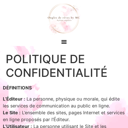
POLITIQUE DE
CONFIDENTIALITÉ
DÉFINITIONS
L’Éditeur :
La personne, physique ou morale, qui édite
les services de communication au public en ligne.
Le Site :
L’ensemble des sites, pages Internet et services
en ligne proposés par l’Éditeur.
L’Utilisateur :
La personne utilisant le Site et les