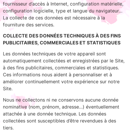
fournisseur d’accès à Internet, configuration matérielle,
configuration logicielle, type et langue du navigateur…
La collecte de ces données est nécessaire à la
fourniture des services.
COLLECTE DES DONNÉES TECHNIQUES À DES FINS
PUBLICITAIRES, COMMERCIALES ET STATISTIQUES
Les données techniques de votre appareil sont
automatiquement collectées et enregistrées par le Site,
à des fins publicitaires, commerciales et statistiques.
Ces informations nous aident à personnaliser et à
améliorer continuellement votre expérience sur notre
Site.
Nous ne collectons ni ne conservons aucune donnée
nominative (nom, prénom, adresse…) éventuellement
attachée à une donnée technique. Les données
collectées sont susceptibles d’être revendues à des
tiers.