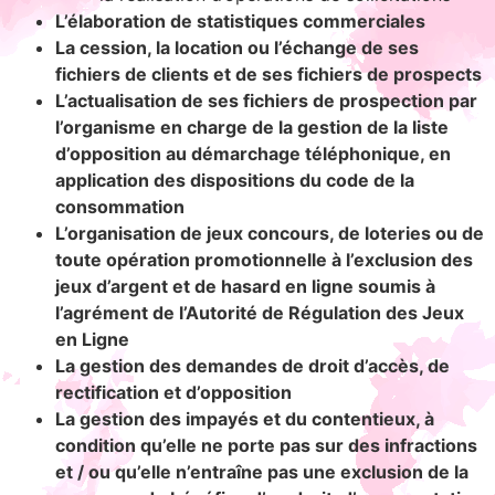
L’élaboration de statistiques commerciales
La cession, la location ou l’échange de ses
fichiers de clients et de ses fichiers de prospects
L’actualisation de ses fichiers de prospection par
l’organisme en charge de la gestion de la liste
d’opposition au démarchage téléphonique, en
application des dispositions du code de la
consommation
L’organisation de jeux concours, de loteries ou de
toute opération promotionnelle à l’exclusion des
jeux d’argent et de hasard en ligne soumis à
l’agrément de l’Autorité de Régulation des Jeux
en Ligne
La gestion des demandes de droit d’accès, de
rectification et d’opposition
La gestion des impayés et du contentieux, à
condition qu’elle ne porte pas sur des infractions
et / ou qu’elle n’entraîne pas une exclusion de la