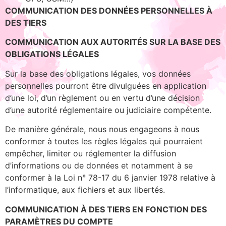
COMMUNICATION DES DONNÉES PERSONNELLES À
DES TIERS
COMMUNICATION AUX AUTORITÉS SUR LA BASE DES
OBLIGATIONS LÉGALES
Sur la base des obligations légales, vos données
personnelles pourront être divulguées en application
d’une loi, d’un règlement ou en vertu d’une décision
d’une autorité réglementaire ou judiciaire compétente.
De manière générale, nous nous engageons à nous
conformer à toutes les règles légales qui pourraient
empêcher, limiter ou réglementer la diffusion
d’informations ou de données et notamment à se
conformer à la Loi n° 78-17 du 6 janvier 1978 relative à
l’informatique, aux fichiers et aux libertés.
COMMUNICATION À DES TIERS EN FONCTION DES
PARAMÈTRES DU COMPTE