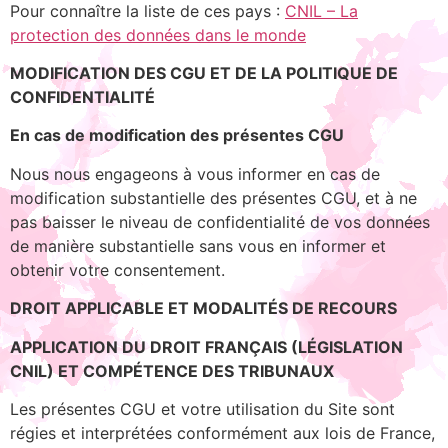
Pour connaître la liste de ces pays :
CNIL – La
protection des données dans le monde
MODIFICATION DES CGU ET DE LA POLITIQUE DE
CONFIDENTIALITÉ
En cas de modification des présentes CGU
Nous nous engageons à vous informer en cas de
modification substantielle des présentes CGU, et à ne
pas baisser le niveau de confidentialité de vos données
de manière substantielle sans vous en informer et
obtenir votre consentement.
DROIT APPLICABLE ET MODALITÉS DE RECOURS
APPLICATION DU DROIT FRANÇAIS (LÉGISLATION
CNIL) ET COMPÉTENCE DES TRIBUNAUX
Les présentes CGU et votre utilisation du Site sont
régies et interprétées conformément aux lois de France,