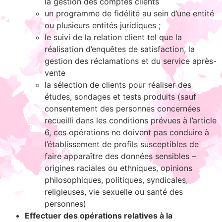
la gestion des comptes clients
un programme de fidélité au sein d’une entité
ou plusieurs entités juridiques ;
le suivi de la relation client tel que la
réalisation d’enquêtes de satisfaction, la
gestion des réclamations et du service après-
vente
la sélection de clients pour réaliser des
études, sondages et tests produits (sauf
consentement des personnes concernées
recueilli dans les conditions prévues à l’article
6, ces opérations ne doivent pas conduire à
l’établissement de profils susceptibles de
faire apparaître des données sensibles –
origines raciales ou ethniques, opinions
philosophiques, politiques, syndicales,
religieuses, vie sexuelle ou santé des
personnes)
Effectuer des opérations relatives à la