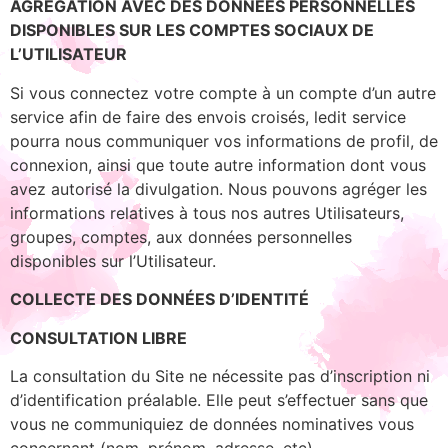
AGRÉGATION AVEC DES DONNÉES PERSONNELLES
DISPONIBLES SUR LES COMPTES SOCIAUX DE
L’UTILISATEUR
Si vous connectez votre compte à un compte d’un autre
service afin de faire des envois croisés, ledit service
pourra nous communiquer vos informations de profil, de
connexion, ainsi que toute autre information dont vous
avez autorisé la divulgation. Nous pouvons agréger les
informations relatives à tous nos autres Utilisateurs,
groupes, comptes, aux données personnelles
disponibles sur l’Utilisateur.
COLLECTE DES DONNÉES D’IDENTITÉ
CONSULTATION LIBRE
La consultation du Site ne nécessite pas d’inscription ni
d’identification préalable. Elle peut s’effectuer sans que
vous ne communiquiez de données nominatives vous
concernant (nom, prénom, adresse, etc).