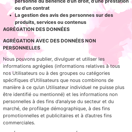
personne du bénéfice d’un droit, d’une prestation
ou d’un contrat
La gestion des avis des personnes sur des
produits, services ou contenus
AGRÉGATION DES DONNÉES
AGRÉGATION AVEC DES DONNÉES NON
PERSONNELLES
Nous pouvons publier, divulguer et utiliser les
informations agrégées (informations relatives à tous
nos Utilisateurs ou à des groupes ou catégories
spécifiques d’Utilisateurs que nous combinons de
manière à ce qu’un Utilisateur individuel ne puisse plus
être identifié ou mentionné) et les informations non
personnelles à des fins d’analyse du secteur et du
marché, de profilage démographique, à des fins
promotionnelles et publicitaires et à d’autres fins
commerciales.