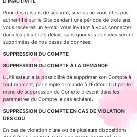
D’INACTIVITÉ
Pour des raisons de sécurité, si vous ne vous êtes pas
authentifié sur le Site pendant une période de trois ans,
vous recevrez un e-mail vous invitant à vous connecter
dans les plus brefs délais, sans quoi vos données seront
supprimées de nos bases de données.
SUPPRESSION DU COMPTE
SUPPRESSION DU COMPTE À LA DEMANDE
L’Utilisateur a la possibilité de supprimer son Compte à
tout moment, par simple demande à l’Éditeur OU par le
menu de suppression de Compte présent dans les
paramètres du Compte le cas échéant.
SUPPRESSION DU COMPTE EN CAS DE VIOLATION
DES CGU
En cas de violation d’une ou de plusieurs dispositions