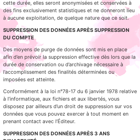
cette durée, elles seront anonymisées et conservées à
des fins exclusivement statistiques et ne donneront lieu
à aucune exploitation, de quelque nature que ce soit.
SUPPRESSION DES DONNÉES APRÈS SUPPRESSION
DU COMPTE
Des moyens de purge de données sont mis en place
afin d’en prévoir la suppression effective dès lors que la
durée de conservation ou d’archivage nécessaire à
l’accomplissement des finalités déterminées ou
imposées est atteinte.
Conformément à la loi n°78-17 du 6 janvier 1978 relative
à l’informatique, aux fichiers et aux libertés, vous
disposez par ailleurs d’un droit de suppression sur vos
données que vous pouvez exercer à tout moment en
prenant contact avec l’Éditeur.
SUPPRESSION DES DONNÉES APRÈS 3 ANS