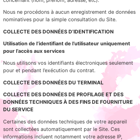
Nous ne procédons à aucun enregistrement de données
nominatives pour la simple consultation du Site.
COLLECTE DES DONNÉES D’IDENTIFICATION
Utilisation de l’identifiant de l’utilisateur uniquement
pour l’accès aux services
Nous utilisons vos identifiants électroniques seulement
pour et pendant l’exécution du contrat.
COLLECTE DES DONNÉES DU TERMINAL
COLLECTE DES DONNÉES DE PROFILAGE ET DES
DONNÉES TECHNIQUES À DES FINS DE FOURNITURE
DU SERVICE
Certaines des données techniques de votre appareil
sont collectées automatiquement par le Site. Ces
informations incluent notamment votre adresse IP,