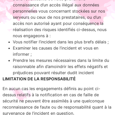
connaissance d’un accès illégal aux données
personnelles vous concernant stockées sur nos
serveurs ou ceux de nos prestataires, ou d’un
accès non autorisé ayant pour conséquence la
réalisation des risques identifiés ci-dessus, nous
nous engageons à :
Vous notifier l’incident dans les plus brefs délais ;
Examiner les causes de l’incident et vous en
informer ;
Prendre les mesures nécessaires dans la limite du
raisonnable afin d’amoindrir les effets négatifs et
préjudices pouvant résulter dudit incident
LIMITATION DE LA RESPONSABILITÉ
En aucun cas les engagements définis au point ci-
dessus relatifs à la notification en cas de faille de
sécurité ne peuvent être assimilés à une quelconque
reconnaissance de faute ou de responsabilité quant à la
survenance de l’incident en question.