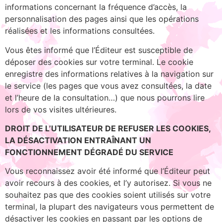
informations concernant la fréquence d’accès, la
personnalisation des pages ainsi que les opérations
réalisées et les informations consultées.
Vous êtes informé que l’Éditeur est susceptible de
déposer des cookies sur votre terminal. Le cookie
enregistre des informations relatives à la navigation sur
le service (les pages que vous avez consultées, la date
et l’heure de la consultation…) que nous pourrons lire
lors de vos visites ultérieures.
DROIT DE L’UTILISATEUR DE REFUSER LES COOKIES,
LA DÉSACTIVATION ENTRAÎNANT UN
FONCTIONNEMENT DÉGRADÉ DU SERVICE
Vous reconnaissez avoir été informé que l’Éditeur peut
avoir recours à des cookies, et l’y autorisez. Si vous ne
souhaitez pas que des cookies soient utilisés sur votre
terminal, la plupart des navigateurs vous permettent de
désactiver les cookies en passant par les options de