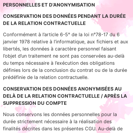
PERSONNELLES ET D’ANONYMISATION
CONSERVATION DES DONNÉES PENDANT LA DURÉE
DE LA RELATION CONTRACTUELLE
Conformément à l’article 6-5° de la loi n°78-17 du 6
janvier 1978 relative à l’informatique, aux fichiers et aux
libertés, les données à caractère personnel faisant
l’objet d’un traitement ne sont pas conservées au-delà
du temps nécessaire à l’exécution des obligations
définies lors de la conclusion du contrat ou de la durée
prédéfinie de la relation contractuelle.
CONSERVATION DES DONNÉES ANONYMISÉES AU
DELÀ DE LA RELATION CONTRACTUELLE / APRÈS LA
SUPPRESSION DU COMPTE
Nous conservons les données personnelles pour la
durée strictement nécessaire à la réalisation des
finalités décrites dans les présentes CGU. Au-delà de