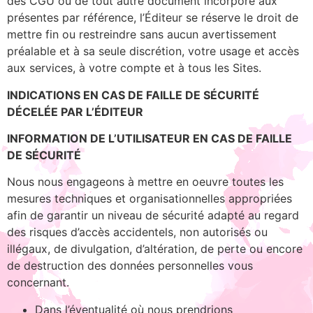
des CGU ou de tout autre document incorporé aux
présentes par référence, l’Éditeur se réserve le droit de
mettre fin ou restreindre sans aucun avertissement
préalable et à sa seule discrétion, votre usage et accès
aux services, à votre compte et à tous les Sites.
INDICATIONS EN CAS DE FAILLE DE SÉCURITÉ
DÉCELÉE PAR L’ÉDITEUR
INFORMATION DE L’UTILISATEUR EN CAS DE FAILLE
DE SÉCURITÉ
Nous nous engageons à mettre en oeuvre toutes les
mesures techniques et organisationnelles appropriées
afin de garantir un niveau de sécurité adapté au regard
des risques d’accès accidentels, non autorisés ou
illégaux, de divulgation, d’altération, de perte ou encore
de destruction des données personnelles vous
concernant.
Dans l’éventualité où nous prendrions