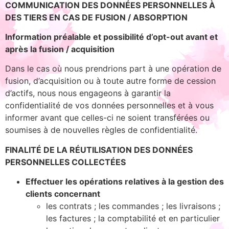
COMMUNICATION DES DONNÉES PERSONNELLES À
DES TIERS EN CAS DE FUSION / ABSORPTION
Information préalable et possibilité d’opt-out avant et
après la fusion / acquisition
Dans le cas où nous prendrions part à une opération de
fusion, d’acquisition ou à toute autre forme de cession
d’actifs, nous nous engageons à garantir la
confidentialité de vos données personnelles et à vous
informer avant que celles-ci ne soient transférées ou
soumises à de nouvelles règles de confidentialité.
FINALITÉ DE LA RÉUTILISATION DES DONNÉES
PERSONNELLES COLLECTÉES
Effectuer les opérations relatives à la gestion des
clients concernant
les contrats ; les commandes ; les livraisons ;
les factures ; la comptabilité et en particulier