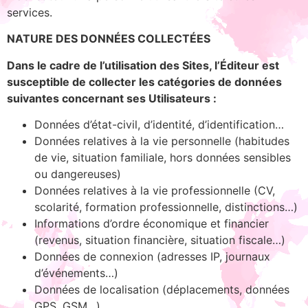
services.
NATURE DES DONNÉES COLLECTÉES
Dans le cadre de l’utilisation des Sites, l’Éditeur est
susceptible de collecter les catégories de données
suivantes concernant ses Utilisateurs :
Données d’état-civil, d’identité, d’identification…
Données relatives à la vie personnelle (habitudes
de vie, situation familiale, hors données sensibles
ou dangereuses)
Données relatives à la vie professionnelle (CV,
scolarité, formation professionnelle, distinctions…)
Informations d’ordre économique et financier
(revenus, situation financière, situation fiscale…)
Données de connexion (adresses IP, journaux
d’événements…)
Données de localisation (déplacements, données
GPS, GSM…)