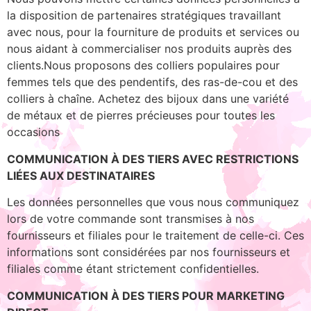
la disposition de partenaires stratégiques travaillant
avec nous, pour la fourniture de produits et services ou
nous aidant à commercialiser nos produits auprès des
clients.Nous proposons des colliers populaires pour
femmes tels que des pendentifs, des ras-de-cou et des
colliers à chaîne. Achetez des bijoux dans une variété
de métaux et de pierres précieuses pour toutes les
occasions
COMMUNICATION À DES TIERS AVEC RESTRICTIONS
LIÉES AUX DESTINATAIRES
Les données personnelles que vous nous communiquez
lors de votre commande sont transmises à nos
fournisseurs et filiales pour le traitement de celle-ci. Ces
informations sont considérées par nos fournisseurs et
filiales comme étant strictement confidentielles.
COMMUNICATION À DES TIERS POUR MARKETING