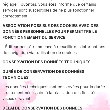
réglage. Toutefois, vous êtes informé que certains
services sont susceptibles de ne plus fonctionner
correctement.
ASSOCIATION POSSIBLE DES COOKIES AVEC DES
DONNÉES PERSONNELLES POUR PERMETTRE LE
FONCTIONNEMENT DU SERVICE
L’Éditeur peut être amenée à recueillir des informations
de navigation via l’utilisation de cookies.
CONSERVATION DES DONNÉES TECHNIQUES
DURÉE DE CONSERVATION DES DONNÉES
TECHNIQUES
Les données techniques sont conservées pour la durée
strictement nécessaire à la réalisation des finalités
visées ci-avant.
DÉLAI DE CONSERVATION DES DONNÉES