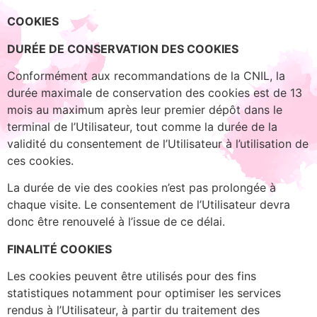
COOKIES
DURÉE DE CONSERVATION DES COOKIES
Conformément aux recommandations de la CNIL, la
durée maximale de conservation des cookies est de 13
mois au maximum après leur premier dépôt dans le
terminal de l’Utilisateur, tout comme la durée de la
validité du consentement de l’Utilisateur à l’utilisation de
ces cookies.
La durée de vie des cookies n’est pas prolongée à
chaque visite. Le consentement de l’Utilisateur devra
donc être renouvelé à l’issue de ce délai.
FINALITÉ COOKIES
Les cookies peuvent être utilisés pour des fins
statistiques notamment pour optimiser les services
rendus à l’Utilisateur, à partir du traitement des