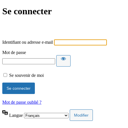
Se connecter
Identifiant ou adresse e-mail
Mot de passe
Se souvenir de moi
Mot de passe oublié ?
Langue